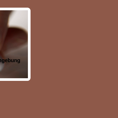
Umgebung