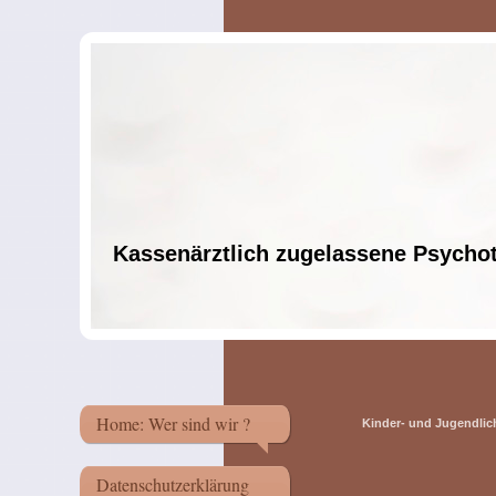
Kassenärztlich zugelassene Psycho
Home: Wer sind wir ?
Kinder- und Jugendlic
Datenschutzerklärung